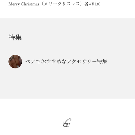
Merry Christmas（メリークリスマス）各+¥130
特集
ペアでおすすめなアクセサリー特集