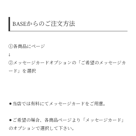
BASEからのご注文方法
①各商品にページ
↓
②メッセージカードオプションの「ご希望のメッセージカ
ード」を選択
⚫︎当店では有料にてメッセージカードをご用意。
⚫︎ご希望の場合、各商品ページより「メッセージカード」
のオプションで選択して下さい。