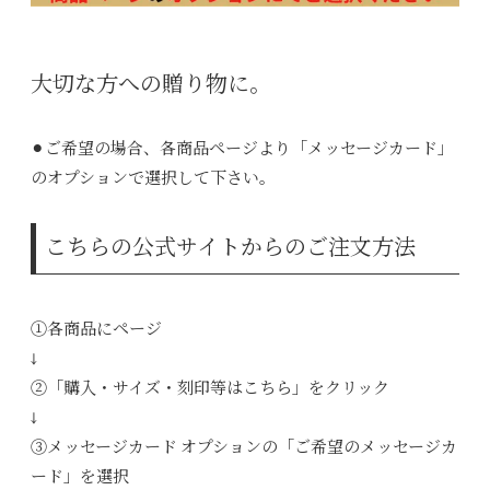
大切な方への贈り物に。
⚫︎ご希望の場合、各商品ページより「メッセージカード」
のオプションで選択して下さい。
こちらの公式サイトからのご注文方法
①各商品にページ
↓
②「購入・サイズ・刻印等はこちら」をクリック
↓
③メッセージカード オプションの「ご希望のメッセージカ
ード」を選択