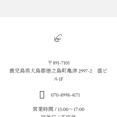
〒891-7101
鹿児島県大島郡徳之島町亀津 2997-2 盛ビ
ル1F
070-8998-4171
営業時間 / 13:00～17:00