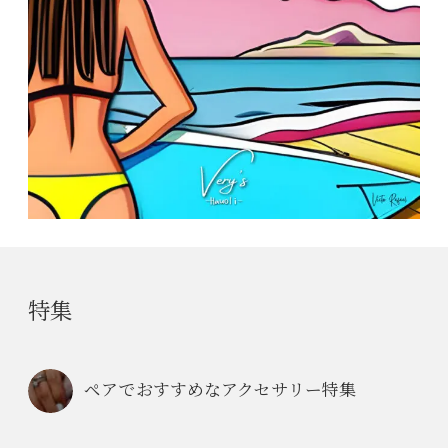
特集
ペアでおすすめなアクセサリー特集