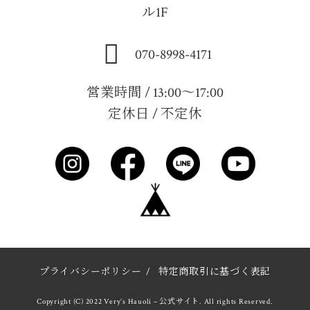
ル1F
070-8998-4171
営業時間 / 13:00～17:00
定休日 / 不定休
プライバシーポリシー
/
特定商取引に基づく表記
Copyright (C) 2022 Very’s Hauoli – 公式サイト. All rights Reserved.