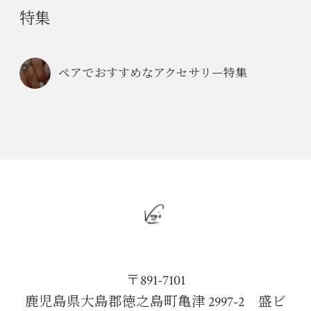
特集
ペアでおすすめなアクセサリー特集
〒891-7101
鹿児島県大島郡徳之島町亀津 2997-2 盛ビ