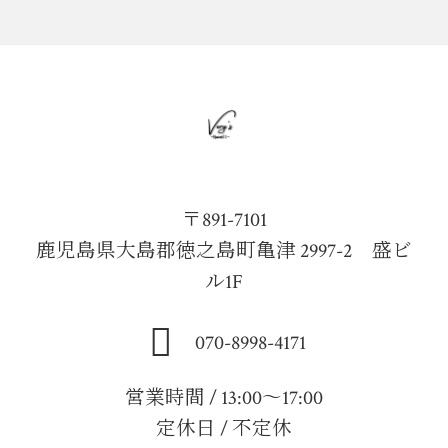
〒891-7101
鹿児島県大島郡徳之島町亀津 2997-2 盛ビ
ル1F
070-8998-4171
営業時間 / 13:00～17:00
定休日 / 不定休