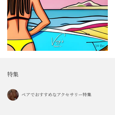
特集
ペアでおすすめなアクセサリー特集