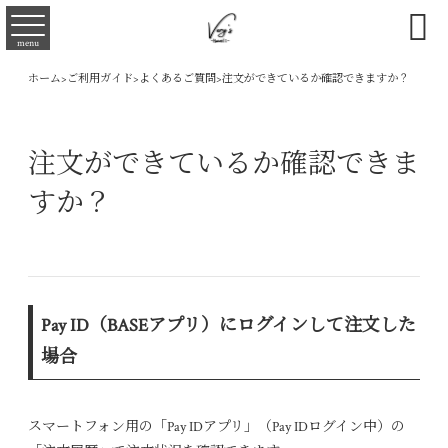

menu
ホーム
>
ご利用ガイド
>
よくあるご質問
>
注文ができているか確認できますか？
注文ができているか確認できま
すか？
Pay ID（BASEアプリ）にログインして注文した
場合
スマートフォン用の「Pay IDアプリ」（Pay IDログイン中）の