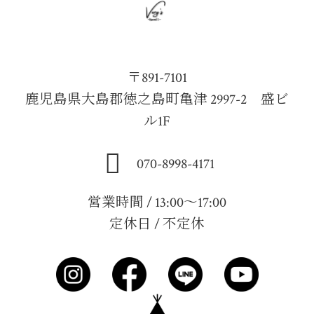
〒891-7101
鹿児島県大島郡徳之島町亀津 2997-2 盛ビ
ル1F
070-8998-4171
営業時間 / 13:00～17:00
定休日 / 不定休