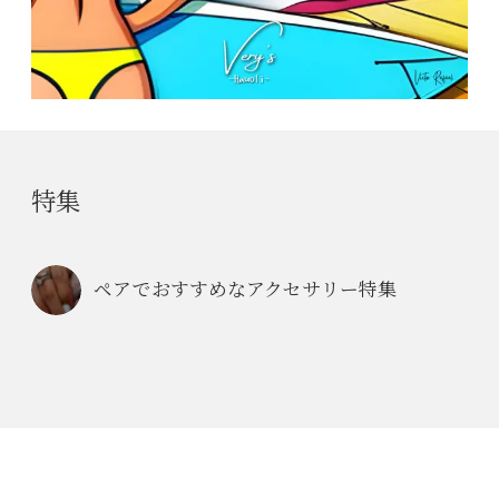
特集
ペアでおすすめなアクセサリー特集