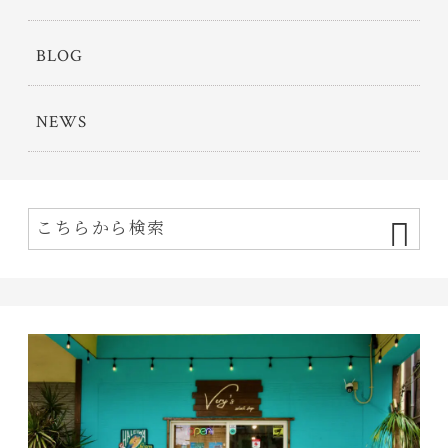
BLOG
NEWS