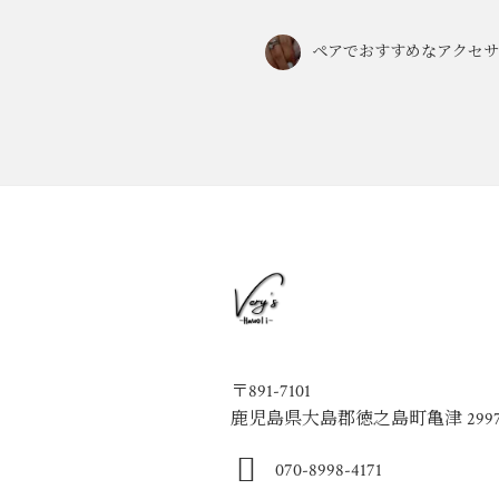
ペアでおすすめなアクセサ
〒891-7101
鹿児島県大島郡徳之島町亀津 2997
070-8998-4171