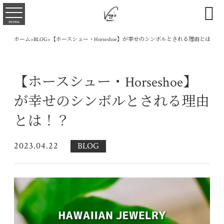

menu
ホーム
>
BLOG
>
【ホースシュー・Horseshoe】が幸せのシンボルとされる理由とは！？
【ホースシュー・Horseshoe】
が幸せのシンボルとされる理由
とは！？
2023.04.22
BLOG