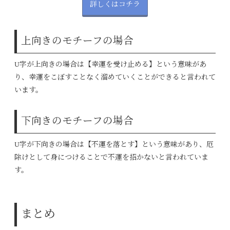
詳しくはコチラ
上向きのモチーフの場合
U字が上向きの場合は【幸運を受け止める】という意味があ
り、幸運をこぼすことなく溜めていくことができると言われて
います。
下向きのモチーフの場合
U字が下向きの場合は【不運を落とす】という意味があり、厄
除けとして身につけることで不運を招かないと言われていま
す。
まとめ