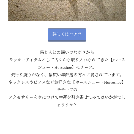
詳しくはコチラ
馬と人との深いつながりから
ラッキーアイテムとして古くから取り入れられてきた【ホース
シュー・Horseshoe】モチーフ。
流行り廃りがなく、幅広い年齢層の方々に愛されています。
ネックレスやピアスなどお好きな【ホースシュー・Horseshoe】
モチーフの
アクセサリーを身につけて幸運を引き寄せてみてはいかがでし
ょううか？