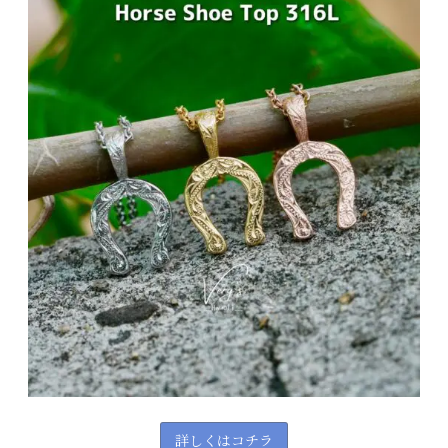
詳しくはコチラ