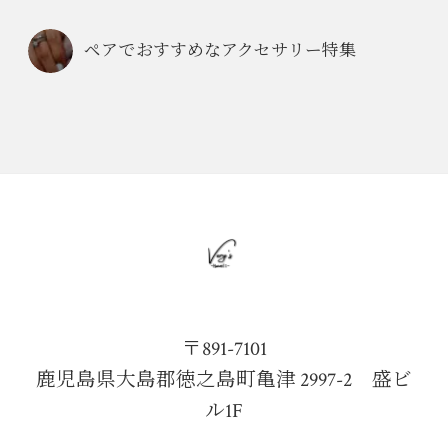
ペアでおすすめなアクセサリー特集
〒891-7101
鹿児島県大島郡徳之島町亀津 2997-2 盛ビ
ル1F