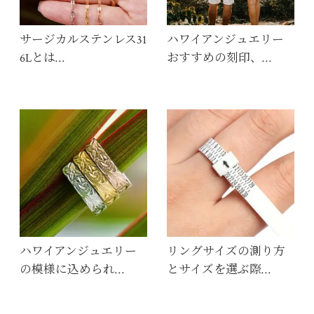
サージカルステンレス31
ハワイアンジュエリー
6Lとは…
おすすめの刻印、…
ハワイアンジュエリー
リングサイズの測り方
の模様に込められ…
とサイズを選ぶ際…