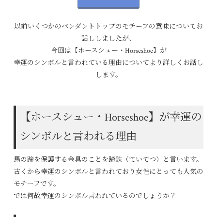
以前いくつかのペンダントトップのモチーフの意味についてお
話ししましたが、
今回は【ホースシュー・Horseshoe】が
幸運のシンボルと言われている理由についてより詳しくお話し
します。
【ホースシュー・Horseshoe】が幸運の
シンボルと言われる理由
馬の蹄を保護する金具のことを蹄鉄（ていてつ）と言います。
古くから幸運のシンボルと言われており女性にとっても人気の
モチーフです。
では何故幸運のシンボル言われているのでしょうか？