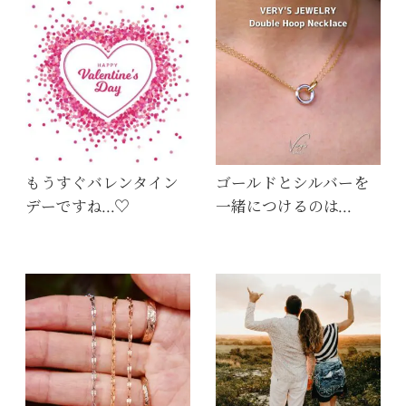
もうすぐバレンタイン
ゴールドとシルバーを
デーですね…♡
一緒につけるのは…