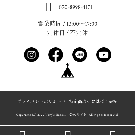
070-8998-4171
営業時間 / 13:00～17:00
定休日 / 不定休
プライバシーポリシー
/
特定商取引に基づく表記
Copyright (C) 2022 Very’s Hauoli – 公式サイト. All rights Reserved.