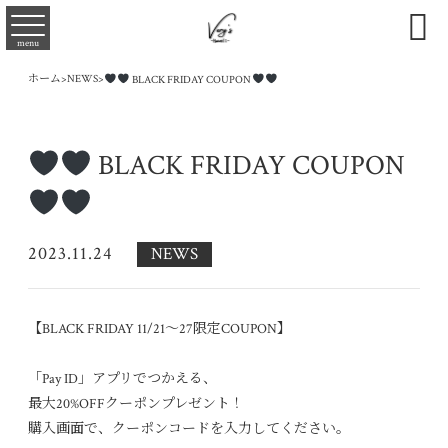

menu
ホーム
>
NEWS
>
BLACK FRIDAY COUPON
BLACK FRIDAY COUPON
2023.11.24
NEWS
【BLACK FRIDAY 11/21〜27限定COUPON】
「Pay ID」アプリでつかえる、
最大20%OFFクーポンプレゼント！
購入画面で、クーポンコードを入力してください。