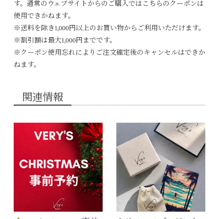
す。通常のウェブサイトからのご購入ではこちらのクーポンは
使用できかねます。
※送料を除き1,000円以上のお買い物からご利用いただけます。
※割引額は最大1,000円までです。
※クーポン使用忘れによりご注文確定後のキャンセルはできか
ねます。
関連情報