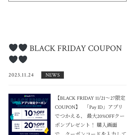
BLACK FRIDAY COUPON
2023.11.24
NEWS
【BLACK FRIDAY 11/21〜27限定
COUPON】 「Pay ID」アプリ
でつかえる、 最大20%OFFクー
ポンプレゼント！ 購入画面
で、クーポンコードを入力して