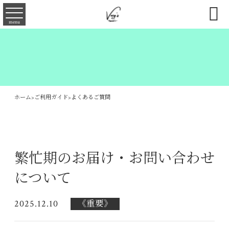

menu
ホーム
>
ご利用ガイド
>
よくあるご質問
繁忙期のお届け・お問い合わせ
について
2025.12.10
《重要》