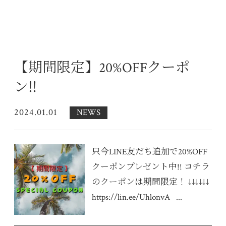
【期間限定】20%OFFクーポ
ン‼
2024.01.01
NEWS
只今LINE友だち追加で20%OFF
クーポンプレゼント中!! コチラ
のクーポンは期間限定！ ↓↓↓↓↓↓
https://lin.ee/UhlonvA ...