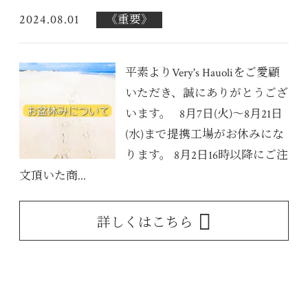
2024.08.01
《重要》
平素よりVery's Hauoliをご愛顧
いただき、誠にありがとうござ
います。 8月7日(火)〜8月21日
(水)まで提携工場がお休みにな
ります。 8月2日16時以降にご注
文頂いた商...
詳しくはこちら