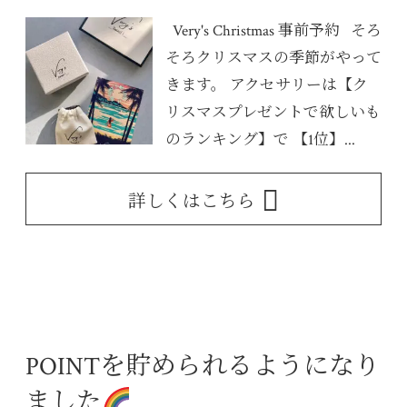
Very's Christmas 事前予約 そろ
そろクリスマスの季節がやって
きます。 アクセサリーは【ク
リスマスプレゼントで欲しいも
のランキング】で 【1位】...
詳しくはこちら
POINTを貯められるようになり
ました