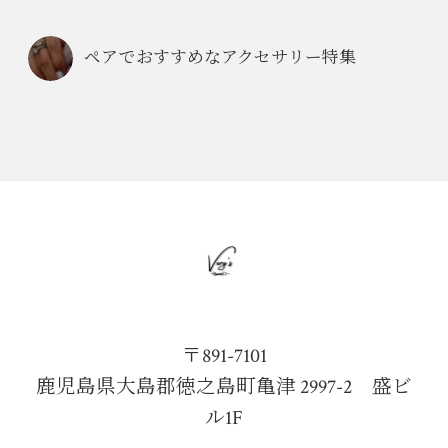
ペアでおすすめなアクセサリー特集
〒891-7101
鹿児島県大島郡徳之島町亀津 2997-2 盛ビ
ル1F