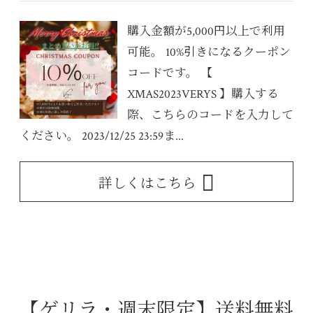
購入金額が5,000円以上で利用
可能。 10%引きになるクーポン
コードです。 【
XMAS2023VERYS 】購入する
際、こちらのコードを入力して
ください。 2023/12/25 23:59ま...
詳しくはこちら
【ゲリラ・週末限定】送料無料