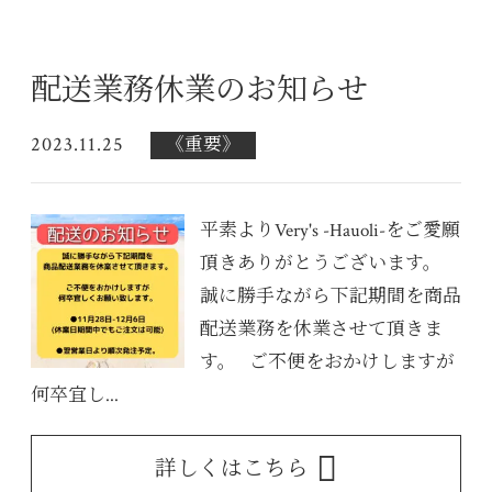
配送業務休業のお知らせ
2023.11.25
《重要》
平素よりVery's -Hauoli-をご愛願
頂きありがとうございます。
誠に勝手ながら下記期間を商品
配送業務を休業させて頂きま
す。 ご不便をおかけしますが
何卒宜し...
詳しくはこちら