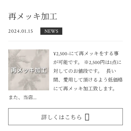
再メッキ加工
2024.01.15
NEWS
¥2,500-にて再メッキをする事
が可能です。 ※2,500円は1点に
対してのお値段です。 長い
間、愛用して頂けるよう低価格
にて再メッキ加工致します。
また、当店...
詳しくはこちら