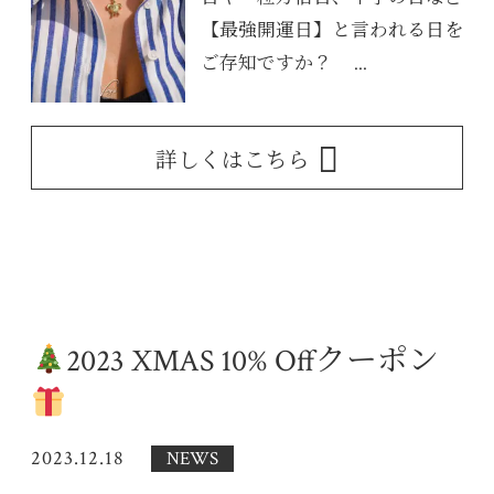
【最強開運日】と言われる日を
ご存知ですか？ ...
詳しくはこちら
2023 XMAS 10% Offクーポン
2023.12.18
NEWS