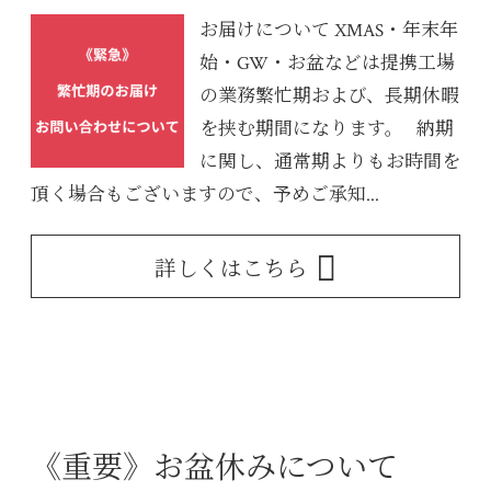
お届けについて XMAS・年末年
始・GW・お盆などは提携工場
の業務繁忙期および、長期休暇
を挟む期間になります。 納期
に関し、通常期よりもお時間を
頂く場合もございますので、予めご承知...
詳しくはこちら
《重要》お盆休みについて