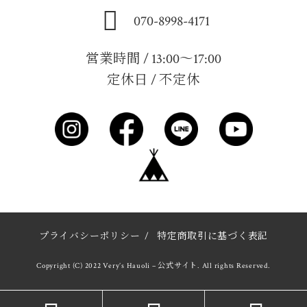
070-8998-4171
営業時間 / 13:00～17:00
定休日 / 不定休
プライバシーポリシー
/
特定商取引に基づく表記
Copyright (C) 2022 Very’s Hauoli – 公式サイト. All rights Reserved.