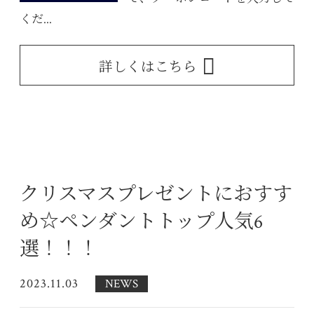
くだ...
詳しくはこちら
クリスマスプレゼントにおすす
め☆ペンダントトップ人気6
選！！！
2023.11.03
NEWS