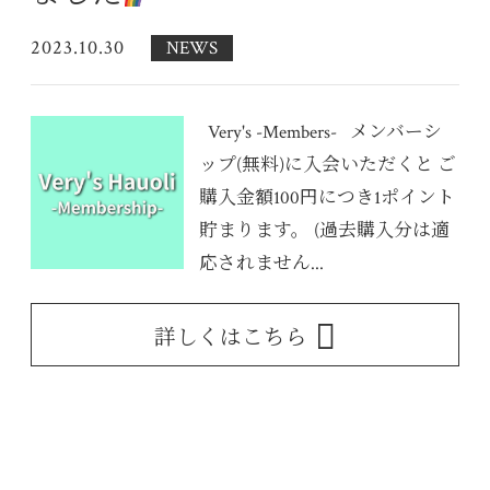
2023.10.30
NEWS
Very's -Members- メンバーシ
ップ(無料)に入会いただくと ご
購入金額100円につき1ポイント
貯まります。 (過去購入分は適
応されません...
詳しくはこちら