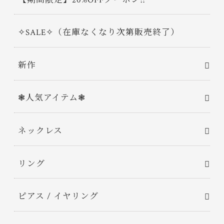
✧SALE✧（在庫なくなり次第販売終了）
新作
❃人気アイテム❃
ネックレス
リング
ピアス / イヤリング