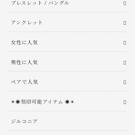
ブレスレット / バングル
アンクレット
女性に人気
男性に人気
ペアで人気
✴︎☀︎刻印可能アイテム ☀︎✴︎
ジルコニア