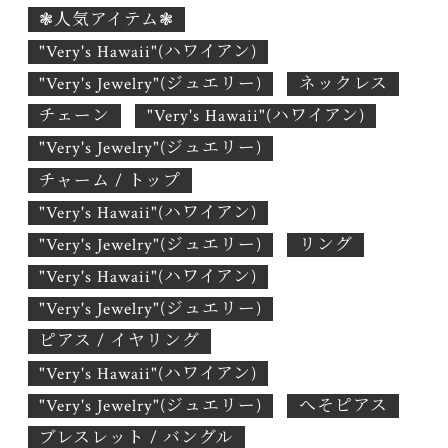
❃人気アイテム❃
"Very's Hawaii"(ハワイアン)
"Very's Jewelry"(ジュエリー)
ネックレス
チェーン
"Very's Hawaii"(ハワイアン)
"Very's Jewelry"(ジュエリー)
チャーム / トップ
"Very's Hawaii"(ハワイアン)
"Very's Jewelry"(ジュエリー)
リング
"Very's Hawaii"(ハワイアン)
"Very's Jewelry"(ジュエリー)
ピアス / イヤリング
"Very's Hawaii"(ハワイアン)
"Very's Jewelry"(ジュエリー)
へそピアス
ブレスレット / バングル