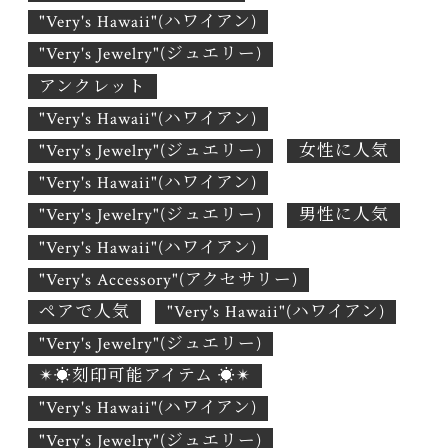
"Very's Hawaii"(ハワイアン)
"Very's Jewelry"(ジュエリー)
アンクレット
"Very's Hawaii"(ハワイアン)
"Very's Jewelry"(ジュエリー)
女性に人気
"Very's Hawaii"(ハワイアン)
"Very's Jewelry"(ジュエリー)
男性に人気
"Very's Hawaii"(ハワイアン)
"Very's Accessory"(アクセサリー)
ペアで人気
"Very's Hawaii"(ハワイアン)
"Very's Jewelry"(ジュエリー)
✴︎☀︎刻印可能アイテム ☀︎✴︎
"Very's Hawaii"(ハワイアン)
"Very's Jewelry"(ジュエリー)