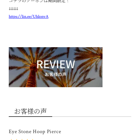
コチラのクーポンは期間限定！
↓↓↓↓↓↓
https://lin.ee/UhlonvA
お客様の声
Eye Stone Hoop Pierce