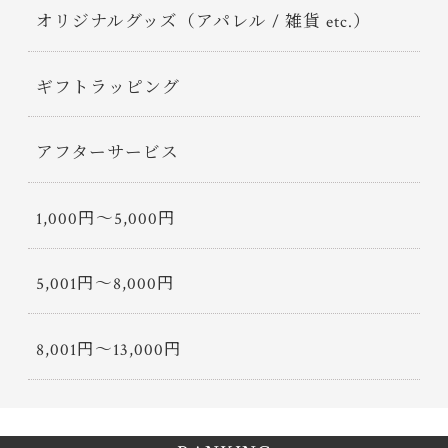
オリジナルグッズ（アパレル / 雑貨 etc.）
ギフトラッピング
アフターサービス
1,000円〜5,000円
5,001円〜8,000円
8,001円〜13,000円