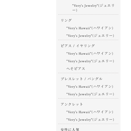
"Very's Jewelry"(ジュエリ
ー)
リング
"Very's Hawaii"(ハワイアン)
"Very's Jewelry"(ジュエリー)
ピアス / イヤリング
"Very's Hawaii"(ハワイアン)
"Very's Jewelry"(ジュエリー)
へそピアス
ブレスレット / バングル
"Very's Hawaii"(ハワイアン)
"Very's Jewelry"(ジュエリー)
アンクレット
"Very's Hawaii"(ハワイアン)
"Very's Jewelry"(ジュエリー)
女性に人気