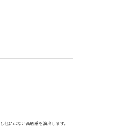
し他にはない高級感を演出します。