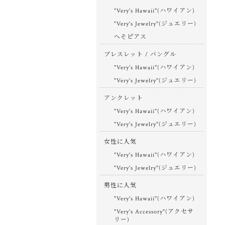
"Very's Hawaii"(ハワイアン)
"Very's Jewelry"(ジュエリー)
へそピアス
ブレスレット / バングル
"Very's Hawaii"(ハワイアン)
"Very's Jewelry"(ジュエリー)
アンクレット
"Very's Hawaii"(ハワイアン)
"Very's Jewelry"(ジュエリー)
女性に人気
"Very's Hawaii"(ハワイアン)
"Very's Jewelry"(ジュエリー)
男性に人気
"Very's Hawaii"(ハワイアン)
"Very's Accessory"(アクセサ
リー)