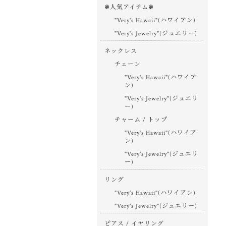
❃人気アイテム❃
"Very's Hawaii"(ハワイアン)
"Very's Jewelry"(ジュエリー)
ネックレス
チェーン
"Very's Hawaii"(ハワイア
ン)
"Very's Jewelry"(ジュエリ
ー)
チャーム / トップ
"Very's Hawaii"(ハワイア
ン)
"Very's Jewelry"(ジュエリ
ー)
リング
"Very's Hawaii"(ハワイアン)
"Very's Jewelry"(ジュエリー)
ピアス / イヤリング