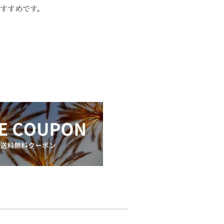
すすめです。