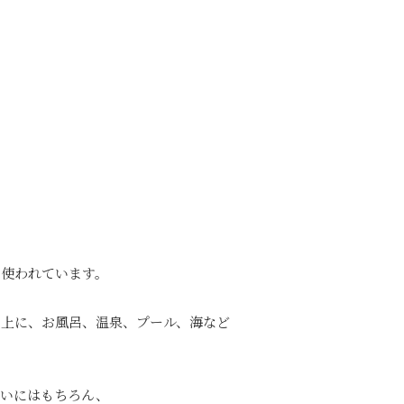
に使われています。
い上に、お風呂、温泉、プール、海など
使いにはもちろん、