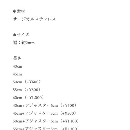
❃素材
サージカルステンレス
❃サイズ
幅：約2mm
長さ
40cm
45cm
50cm（+¥600）
55cm（+¥800）
60cm（+¥1,000）
40cm+アジャスター5cm（+¥500）
45cm+アジャスター5cm（+¥500）
50cm+アジャスター5cm（+¥1,100）
55cm+アジャスター5cm（+¥1,300）