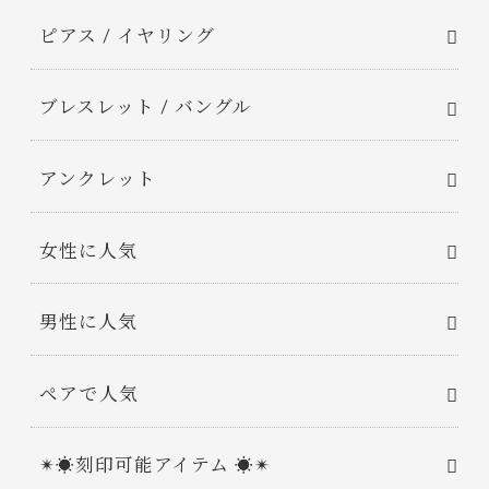
ピアス / イヤリング
ブレスレット / バングル
アンクレット
女性に人気
男性に人気
ペアで人気
✴︎☀︎刻印可能アイテム ☀︎✴︎