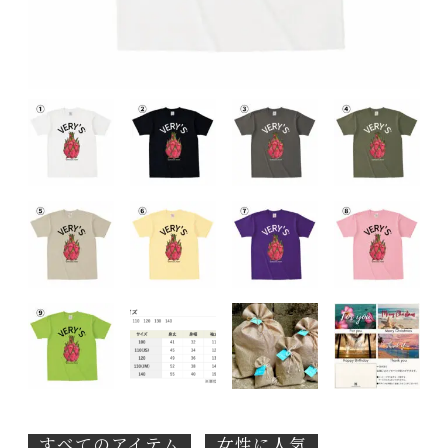
すべてのアイテム
女性に人気