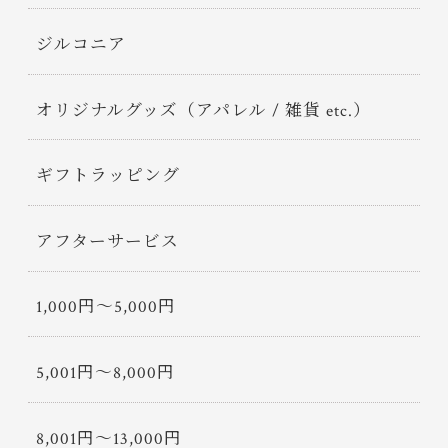
ジルコニア
オリジナルグッズ（アパレル / 雑貨 etc.）
ギフトラッピング
アフターサービス
1,000円〜5,000円
5,001円〜8,000円
8,001円〜13,000円