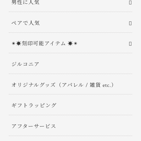
男性に人気
ペアで人気
✴︎☀︎刻印可能アイテム ☀︎✴︎
ジルコニア
オリジナルグッズ（アパレル / 雑貨 etc.）
ギフトラッピング
アフターサービス