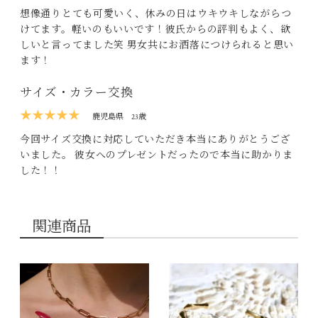
想像通りとても可愛いく、休みの日はウキウキしながらつ
けてます。軽いのもいいです！彼氏からの評判もよく、欲
しいと言ってました笑 男女共にお洒落につけられると思い
ます！
サイズ・カラー交換
★★★★★
鹿児島県
23歳
今回サイズ交換に対応していただき本当にありがとうござ
いました。 彼女へのプレゼントだったので本当に助かりま
した！！
関連商品