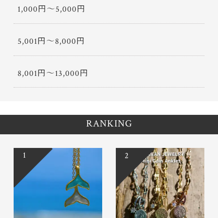
1,000円〜5,000円
5,001円〜8,000円
8,001円〜13,000円
RANKING
1
2