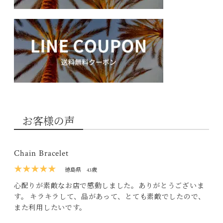
お客様の声
Chain Bracelet
★★★★★
徳島県
43歳
心配りが素敵なお店で感動しました。ありがとうございま
す。 キラキラして、品があって、とても素敵でしたので、
また利用したいです。