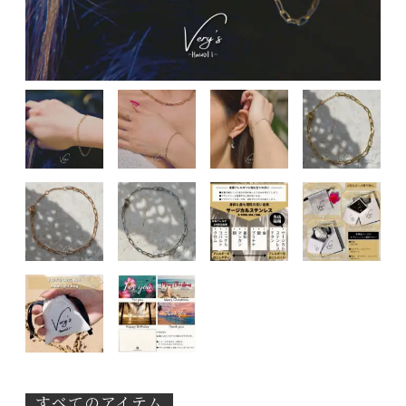
すべてのアイテム