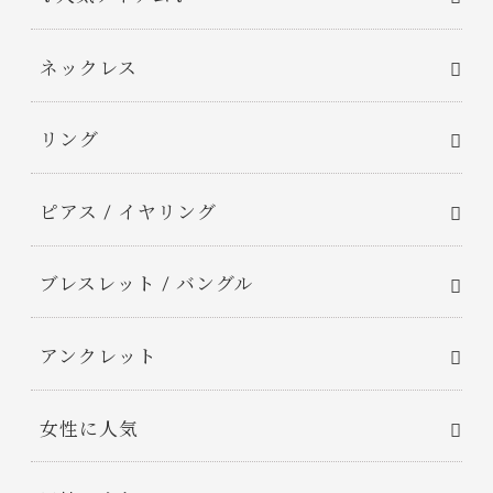
ネックレス
リング
ピアス / イヤリング
ブレスレット / バングル
アンクレット
女性に人気