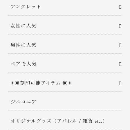
アンクレット
女性に人気
男性に人気
ペアで人気
✴︎☀︎刻印可能アイテム ☀︎✴︎
ジルコニア
オリジナルグッズ（アパレル / 雑貨 etc.）