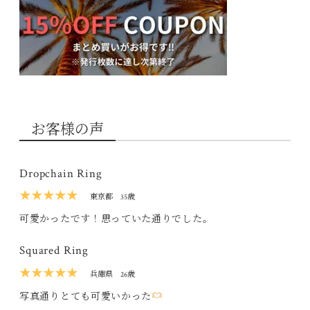
お客様の声
Dropchain Ring
★★★★★
東京都
35歳
可愛かったです！思っていた通りでした。
Squared Ring
★★★★★
兵庫県
26歳
写真通りとても可愛いかった