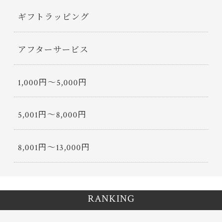
ギフトラッピング
アフターサービス
1,000円〜5,000円
5,001円〜8,000円
8,001円〜13,000円
RANKING