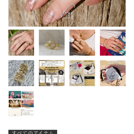
すべてのアイテム