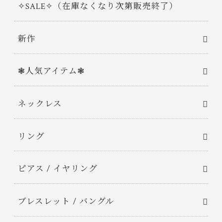
✧SALE✧（在庫なくなり次第販売終了）
新作
❃人気アイテム❃
ネックレス
リング
ピアス / イヤリング
ブレスレット / バングル