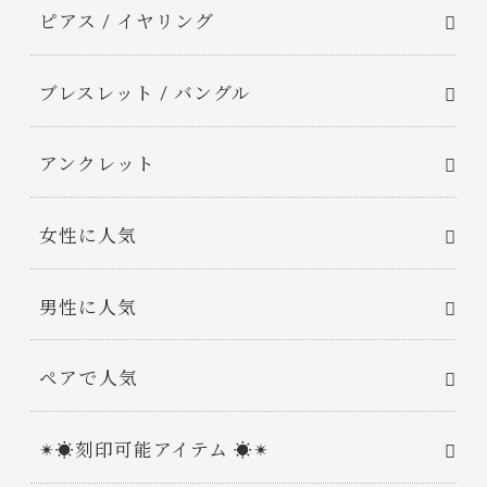
ピアス / イヤリング
ブレスレット / バングル
アンクレット
女性に人気
男性に人気
ペアで人気
✴︎☀︎刻印可能アイテム ☀︎✴︎