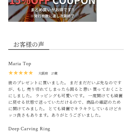
お客様の声
Maria Top
★★★★★
大阪府
27歳
彼のプレゼントに買いました。 まだまだだいぶ先なのです
が、もし 売り切れてしまったら困ると思い 買っておくこと
にしました。 ラッピングも可愛いです。 一度開けても綺麗
に戻せる状態で送っていただけるので、商品の確認のため
に開けてみました。 とても綺麗でキラキラしているけどカ
ッコ良さもあります。ありがとうございました。
Deep Carving Ring