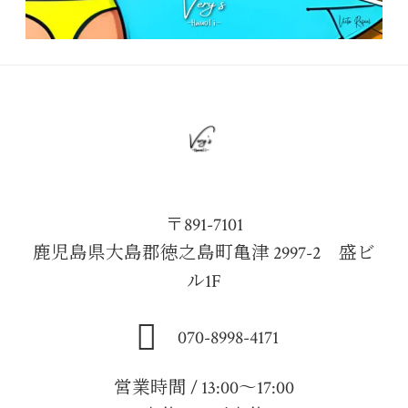
〒891-7101
鹿児島県大島郡徳之島町亀津 2997-2 盛ビ
ル1F
070-8998-4171
営業時間 / 13:00～17:00