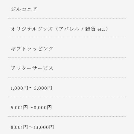
ジルコニア
オリジナルグッズ（アパレル / 雑貨 etc.）
ギフトラッピング
アフターサービス
1,000円〜5,000円
5,001円〜8,000円
8,001円〜13,000円