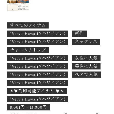
すべてのアイテム
"Very's Hawaii"(ハワイアン)
新作
"Very's Hawaii"(ハワイアン)
ネックレス
チャーム / トップ
"Very's Hawaii"(ハワイアン)
女性に人気
"Very's Hawaii"(ハワイアン)
男性に人気
"Very's Hawaii"(ハワイアン)
ペアで人気
"Very's Hawaii"(ハワイアン)
✴︎☀︎刻印可能アイテム ☀︎✴︎
"Very's Hawaii"(ハワイアン)
8,001円〜13,000円