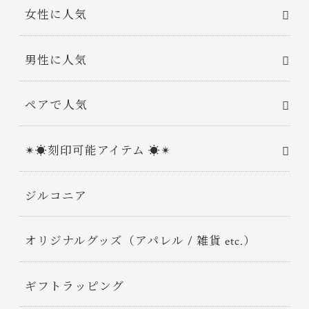
女性に人気
男性に人気
ペアで人気
✴︎☀︎刻印可能アイテム ☀︎✴︎
ジルコニア
オリジナルグッズ（アパレル / 雑貨 etc.）
ギフトラッピング