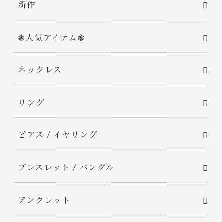
新作
❃人気アイテム❃
ネックレス
リング
ピアス / イヤリング
ブレスレット / バングル
アンクレット