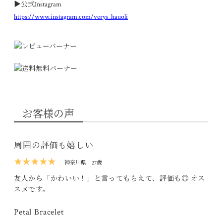
▶︎公式Instagram
https://www.instagram.com/verys_hauoli
お客様の声
周囲の評価も嬉しい
★★★★★
神奈川県
27歳
友人から「かわいい！」と言ってもらえて、評価も◎ オス
スメです。
Petal Bracelet