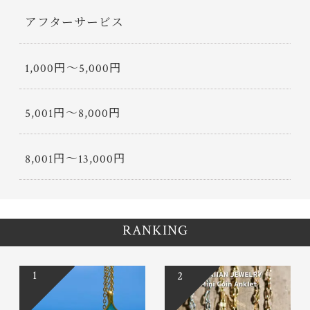
アフターサービス
1,000円〜5,000円
5,001円〜8,000円
8,001円〜13,000円
RANKING
1
2