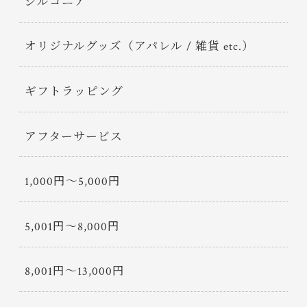
ジルコニア
オリジナルグッズ（アパレル / 雑貨 etc.）
ギフトラッピング
アフターサービス
1,000円〜5,000円
5,001円〜8,000円
8,001円〜13,000円