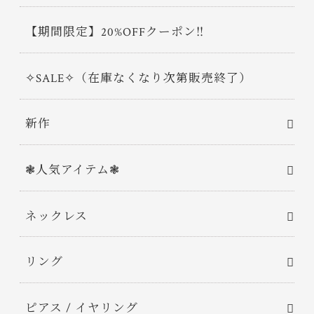
【期間限定】20%OFFクーポン‼
✧SALE✧（在庫なくなり次第販売終了）
新作
❃人気アイテム❃
ネックレス
リング
ピアス / イヤリング