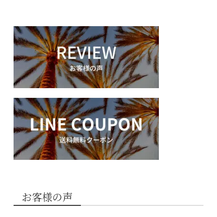
お客様の声