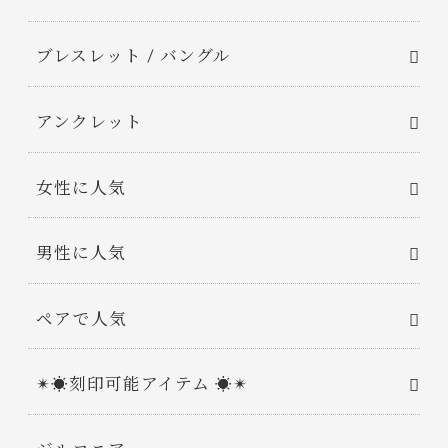
ブレスレット / バングル
アンクレット
女性に人気
男性に人気
ペアで人気
✴︎☀︎刻印可能アイテム ☀︎✴︎