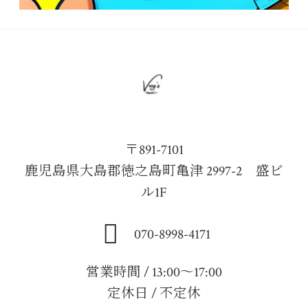
〒891-7101
鹿児島県大島郡徳之島町亀津 2997-2 盛ビ
ル1F
070-8998-4171
営業時間 / 13:00～17:00
定休日 / 不定休