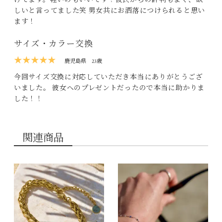
しいと言ってました笑 男女共にお洒落につけられると思い
ます！
サイズ・カラー交換
★★★★★
鹿児島県
23歳
今回サイズ交換に対応していただき本当にありがとうござ
いました。 彼女へのプレゼントだったので本当に助かりま
した！！
関連商品