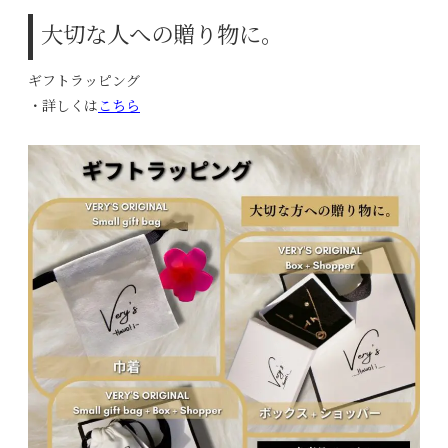
大切な人への贈り物に。
ギフトラッピング
・詳しくは
こちら