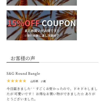
お客様の声
S&G Round Bangle
★★★★★
山形県
27歳
今日届きました^ ^ すごくお安かったので、ドキドキしまし
たが 可愛いです！ お得なお買い物ができました☆ ありが
とうございました。