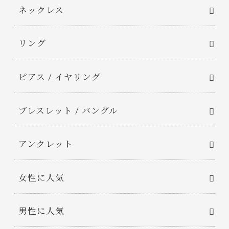
ネックレス
リング
ピアス / イヤリング
ブレスレット / バングル
アンクレット
女性に人気
男性に人気