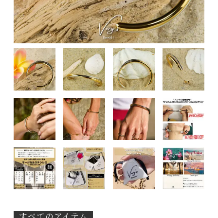
すべてのアイテム