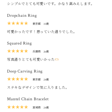
シンプルでとても可愛いです。かなり高みえします。
Dropchain Ring
★★★★★
東京都
35歳
可愛かったです！思っていた通りでした。
Squared Ring
★★★★★
兵庫県
26歳
写真通りとても可愛いかった
Deep Carving Ring
★★★★★
東京都
24歳
ステキなデザインで気に入りました。
Mantel Chain Bracelet
★★★★★
宮城県
24歳