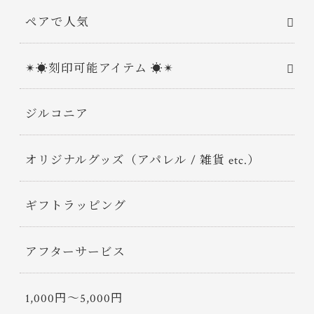
ペアで人気
✴︎☀︎刻印可能アイテム ☀︎✴︎
ジルコニア
オリジナルグッズ（アパレル / 雑貨 etc.）
ギフトラッピング
アフターサービス
1,000円〜5,000円