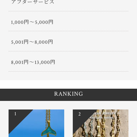
アフターサービス
1,000円〜5,000円
5,001円〜8,000円
8,001円〜13,000円
RANKING
1
2