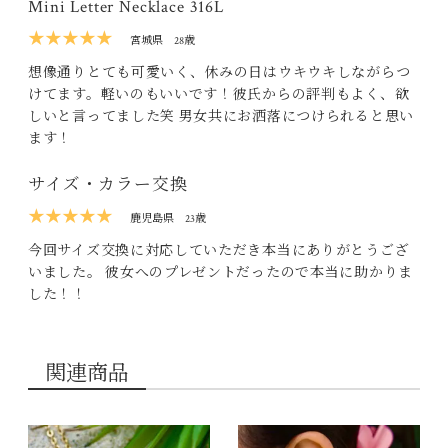
Mini Letter Necklace 316L
★★★★★
宮城県
28歳
想像通りとても可愛いく、休みの日はウキウキしながらつ
けてます。軽いのもいいです！彼氏からの評判もよく、欲
しいと言ってました笑 男女共にお洒落につけられると思い
ます！
サイズ・カラー交換
★★★★★
鹿児島県
23歳
今回サイズ交換に対応していただき本当にありがとうござ
いました。 彼女へのプレゼントだったので本当に助かりま
した！！
関連商品