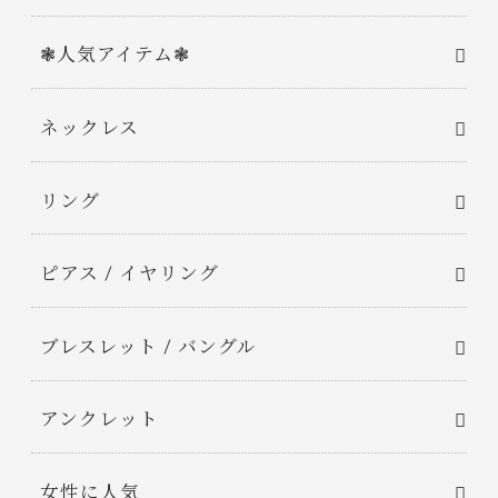
❃人気アイテム❃
ネックレス
リング
ピアス / イヤリング
ブレスレット / バングル
アンクレット
女性に人気