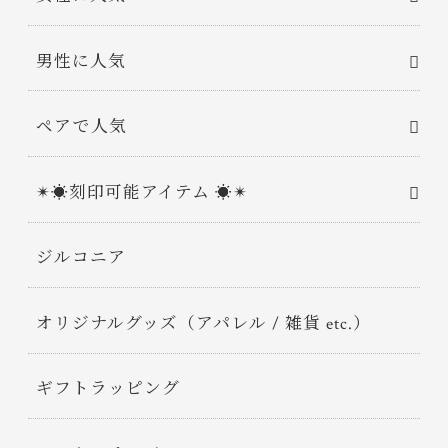
男性に人気
ペアで人気
✴︎☀︎刻印可能アイテム ☀︎✴︎
ジルコニア
オリジナルグッズ（アパレル / 雑貨 etc.）
ギフトラッピング