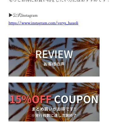
もっとお得にお買い物をしたい方にはおすすめです！
▶︎公式Instagram
https://www.instagram.com/verys_hauoli