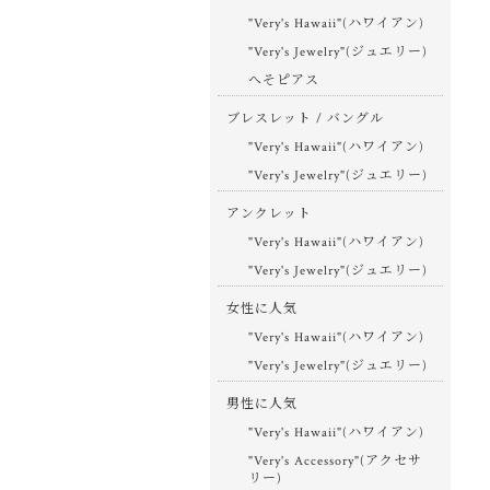
"Very's Hawaii"(ハワイアン)
"Very's Jewelry"(ジュエリー)
へそピアス
ブレスレット / バングル
"Very's Hawaii"(ハワイアン)
"Very's Jewelry"(ジュエリー)
アンクレット
"Very's Hawaii"(ハワイアン)
"Very's Jewelry"(ジュエリー)
女性に人気
"Very's Hawaii"(ハワイアン)
"Very's Jewelry"(ジュエリー)
男性に人気
"Very's Hawaii"(ハワイアン)
"Very's Accessory"(アクセサ
リー)