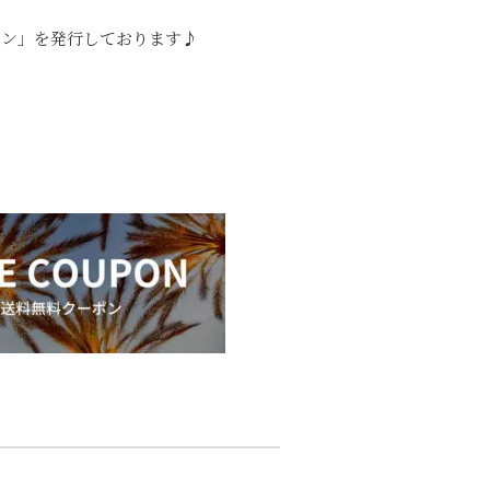
ポン」を発行しております♪