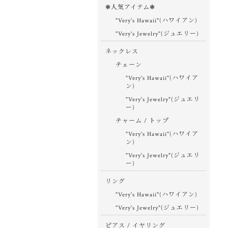
❃人気アイテム❃
"Very's Hawaii"(ハワイアン)
"Very's Jewelry"(ジュエリー)
ネックレス
チェーン
"Very's Hawaii"(ハワイア
ン)
"Very's Jewelry"(ジュエリ
ー)
チャーム / トップ
"Very's Hawaii"(ハワイア
ン)
"Very's Jewelry"(ジュエリ
ー)
リング
"Very's Hawaii"(ハワイアン)
"Very's Jewelry"(ジュエリー)
ピアス / イヤリング