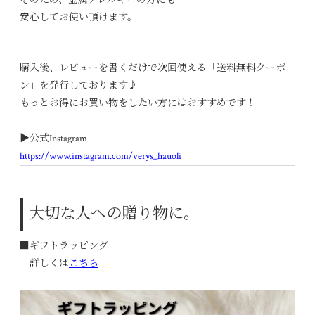
安心してお使い頂けます。
購入後、レビューを書くだけで次回使える「送料無料クーポ
ン」を発行しております♪
もっとお得にお買い物をしたい方にはおすすめです！
▶︎公式Instagram
https://www.instagram.com/verys_hauoli
大切な人への贈り物に。
■ギフトラッピング
詳しくは
こちら