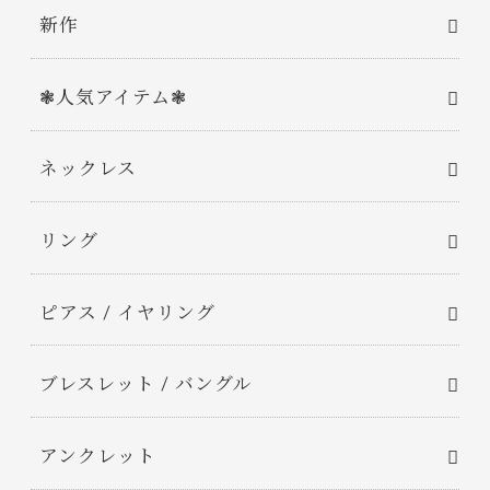
新作
❃人気アイテム❃
ネックレス
リング
ピアス / イヤリング
ブレスレット / バングル
アンクレット