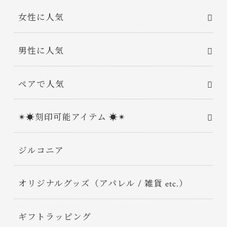
女性に人気
男性に人気
ペアで人気
✴︎☀︎刻印可能アイテム ☀︎✴︎
ジルコニア
オリジナルグッズ（アパレル / 雑貨 etc.）
ギフトラッピング