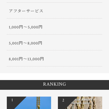
アフターサービス
1,000円〜5,000円
5,001円〜8,000円
8,001円〜13,000円
RANKING
1
2