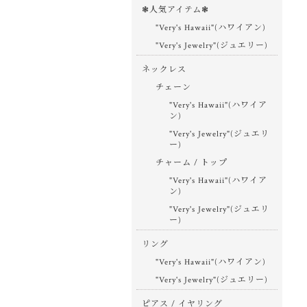
❃人気アイテム❃
"Very's Hawaii"(ハワイアン)
"Very's Jewelry"(ジュエリー)
ネックレス
チェーン
"Very's Hawaii"(ハワイア
ン)
"Very's Jewelry"(ジュエリ
ー)
チャーム / トップ
"Very's Hawaii"(ハワイア
ン)
"Very's Jewelry"(ジュエリ
ー)
リング
"Very's Hawaii"(ハワイアン)
"Very's Jewelry"(ジュエリー)
ピアス / イヤリング