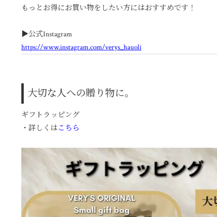
もっとお得にお買い物をしたい方にはおすすめです！
▶︎公式Instagram
https://www.instagram.com/verys_hauoli
大切な人への贈り物に。
ギフトラッピング
・詳しくは
こちら