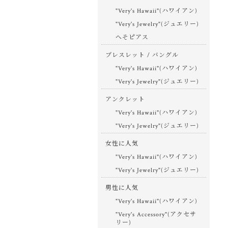
"Very's Hawaii"(ハワイアン)
"Very's Jewelry"(ジュエリー)
へそピアス
ブレスレット / バングル
"Very's Hawaii"(ハワイアン)
"Very's Jewelry"(ジュエリー)
アンクレット
"Very's Hawaii"(ハワイアン)
"Very's Jewelry"(ジュエリー)
女性に人気
"Very's Hawaii"(ハワイアン)
"Very's Jewelry"(ジュエリー)
男性に人気
"Very's Hawaii"(ハワイアン)
"Very's Accessory"(アクセサ
リー)