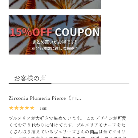
お客様の声
Zirconia Plumeria Pierce《両…
★★★★★
34歳
プルメリアが大好きで集めています。 このデザインが可愛
くてお守り代わりに付けてます。プルメリアモチーフをた
くさん取り揃えているヴェリーズさんの商品は全てクオリ