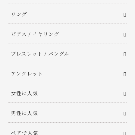
リング
ピアス / イヤリング
ブレスレット / バングル
アンクレット
女性に人気
男性に人気
ペアで人気