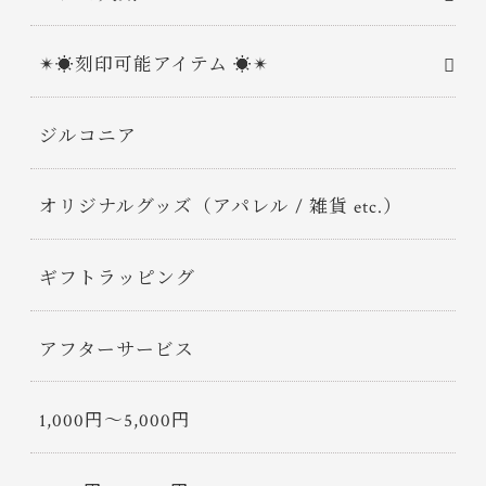
✴︎☀︎刻印可能アイテム ☀︎✴︎
ジルコニア
オリジナルグッズ（アパレル / 雑貨 etc.）
ギフトラッピング
アフターサービス
1,000円〜5,000円