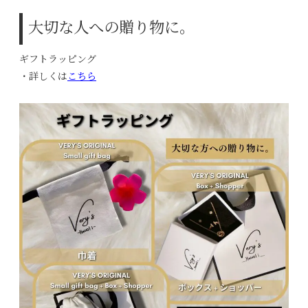
大切な人への贈り物に。
ギフトラッピング
・詳しくは
こちら