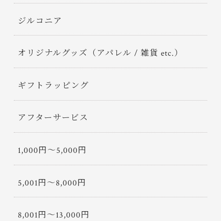
ジルコニア
オリジナルグッズ（アパレル / 雑貨 etc.）
ギフトラッピング
アフターサービス
1,000円〜5,000円
5,001円〜8,000円
8,001円〜13,000円