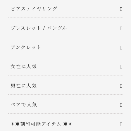
ピアス / イヤリング
ブレスレット / バングル
アンクレット
女性に人気
男性に人気
ペアで人気
✴︎☀︎刻印可能アイテム ☀︎✴︎