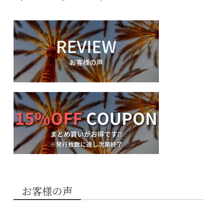
お客様の声