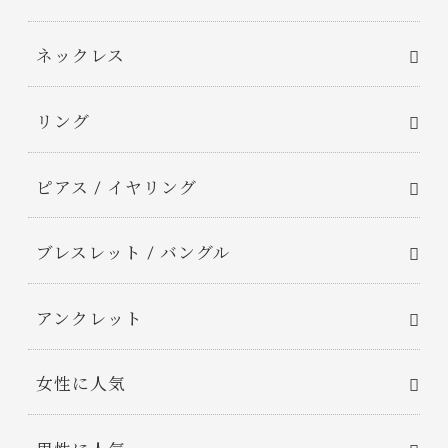
ネックレス
リング
ピアス / イヤリング
ブレスレット / バングル
アンクレット
女性に人気