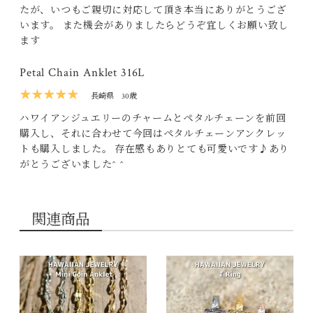
たが、いつもご親切に対応して頂き本当にありがとうござ
います。 また機会がありましたらどうぞ宜しくお願い致し
ます
Petal Chain Anklet 316L
★★★★★
長崎県
30歳
ハワイアンジュエリーのチャームとペタルチェーンを前回
購入し、それに合わせて今回はペタルチェーンアンクレッ
トも購入しました。 存在感もありとても可愛いです♪あり
がとうございました^ ^
関連商品