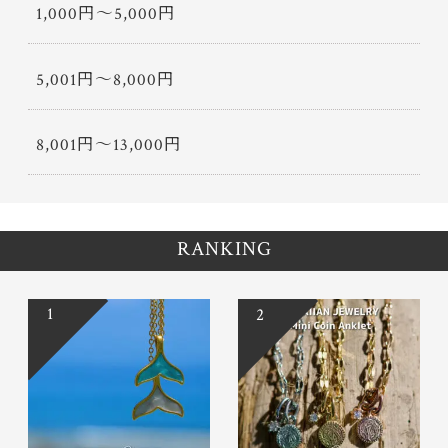
1,000円〜5,000円
5,001円〜8,000円
8,001円〜13,000円
RANKING
1
2