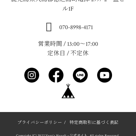
ル1F
070-8998-4171
営業時間 / 13:00～17:00
定休日 / 不定休
プライバシーポリシー
/
特定商取引に基づく表記
Copyright (C) 2022 Very’s Hauoli – 公式サイト. All rights Reserved.