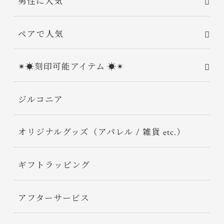
男性に人気
ペアで人気
✴︎☀︎刻印可能アイテム ☀︎✴︎
ジルコニア
オリジナルグッズ（アパレル / 雑貨 etc.）
ギフトラッピング
アフターサービス