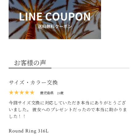
お客様の声
サイズ・カラー交換
★★★★★
鹿児島県
23歳
今回サイズ交換に対応していただき本当にありがとうござ
いました。 彼女へのプレゼントだったので本当に助かりま
した！！
Round Ring 316L