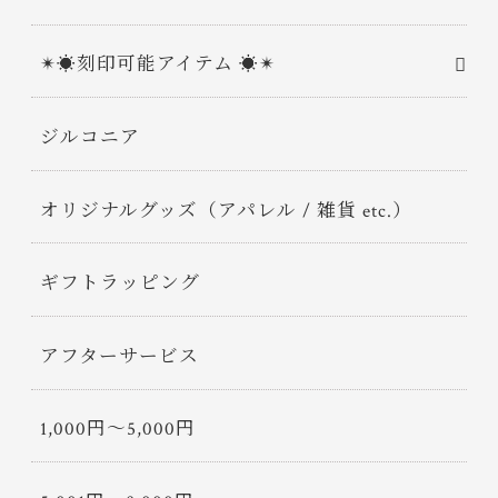
✴︎☀︎刻印可能アイテム ☀︎✴︎
ジルコニア
オリジナルグッズ（アパレル / 雑貨 etc.）
ギフトラッピング
アフターサービス
1,000円〜5,000円