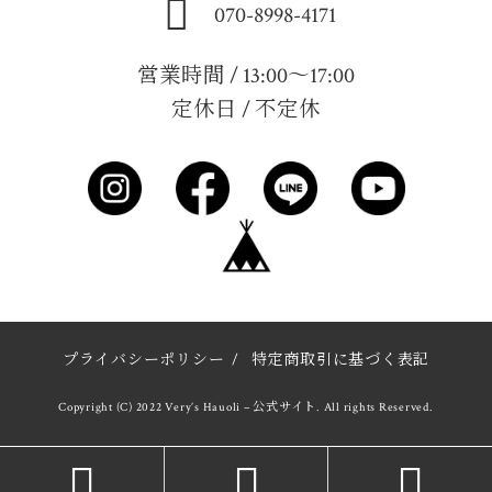
070-8998-4171
営業時間 / 13:00～17:00
定休日 / 不定休
プライバシーポリシー
/
特定商取引に基づく表記
Copyright (C) 2022 Very’s Hauoli – 公式サイト. All rights Reserved.


