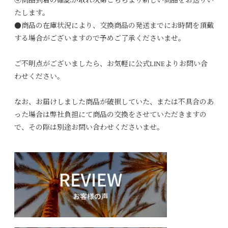
④商品到着の確認が取れ次第こちらより新しい商品をお送りい
たします。
●商品の在庫状況により、交換商品の発送までにお時間を頂戴
する場合がございますので予めご了承くださいませ。
ご不明点がございましたら、お気軽に公式LINEよりお問い合
わせください。
なお、お届けしました商品が破損していた、または不具合のあ
った場合は弊社負担にて商品の交換をさせていただきますの
で、その際は別途お問い合わせくださいませ。