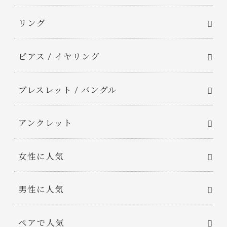
リング
ピアス / イヤリング
ブレスレット / バングル
アンクレット
女性に人気
男性に人気
ペアで人気