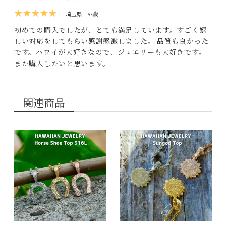
★★★★★
埼玉県
53歳
初めての購入でしたが、とても満足しています。すごく嬉
しい対応をしてもらい感謝感激しました。 品質も良かった
です。ハワイが大好きなので、ジュエリーも大好きです。
また購入したいと思います。
関連商品