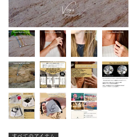
すべてのアイテム