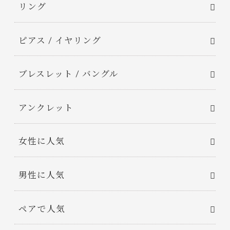
リング
ピアス / イヤリング
ブレスレット / バングル
アンクレット
女性に人気
男性に人気
ペアで人気