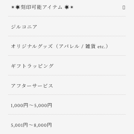
✴︎☀︎刻印可能アイテム ☀︎✴︎
ジルコニア
オリジナルグッズ（アパレル / 雑貨 etc.）
ギフトラッピング
アフターサービス
1,000円〜5,000円
5,001円〜8,000円