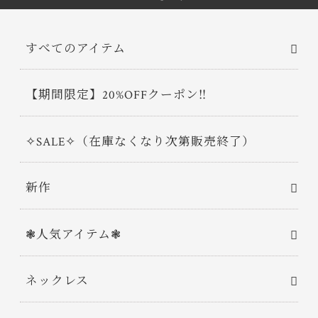
すべてのアイテム
【期間限定】20%OFFクーポン‼
✧SALE✧（在庫なくなり次第販売終了）
新作
❃人気アイテム❃
ネックレス