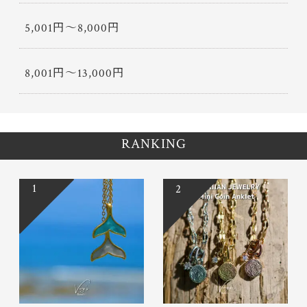
5,001円〜8,000円
8,001円〜13,000円
RANKING
1
2