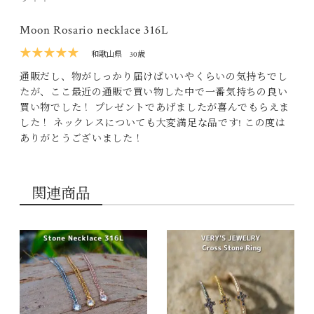
Moon Rosario necklace 316L
★★★★★
和歌山県
30歳
通販だし、物がしっかり届けばいいやくらいの気持ちでし
たが、ここ最近の通販で買い物した中で一番気持ちの良い
買い物でした！ プレゼントであげましたが喜んでもらえま
した！ ネックレスについても大変満足な品です! この度は
ありがとうございました！
関連商品