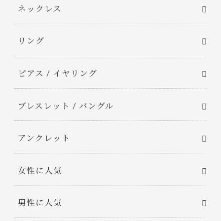
ネックレス
リング
ピアス / イヤリング
ブレスレット / バングル
アンクレット
女性に人気
男性に人気